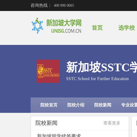
咨询热线：
400 996 0065
首页
选学校
新加坡SSTC
SSTC School for Further Education
院校首页
院校介绍
院校新闻
专业设
院校新闻
查看更多
新加坡留学续签要求