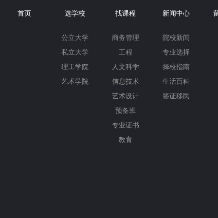
首页
选学校
找课程
新闻中心
公立大学
商务管理
院校新闻
私立大学
工程
专业选择
理工学院
人文科学
择校指南
艺术学院
信息技术
生活百科
艺术设计
签证移民
预备班
专业证书
教育