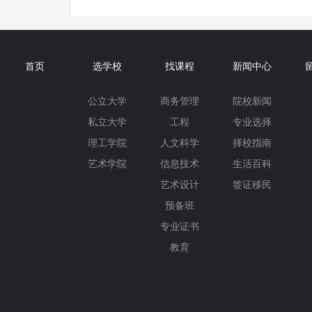
首页
选学校
找课程
新闻中心
公立大学
商务管理
院校新闻
私立大学
工程
专业选择
理工学院
人文科学
择校指南
艺术学院
信息技术
生活百科
艺术设计
签证移民
预备班
专业证书
教育