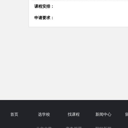
课程安排：
申请要求：
首页
选学校
找课程
新闻中心