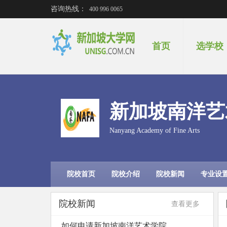
咨询热线：
400 996 0065
首页
选学校
新加坡南洋艺
Nanyang Academy of Fine Arts
院校首页
院校介绍
院校新闻
专业设
院校新闻
查看更多
如何申请新加坡南洋艺术学院