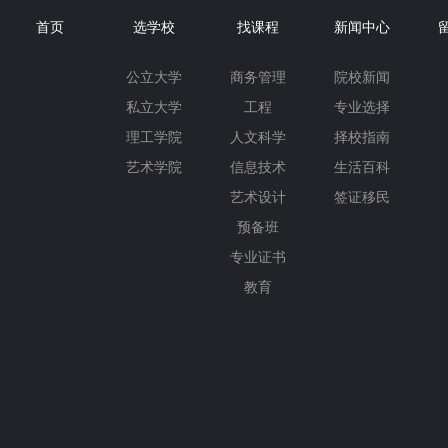
首页
选学校
找课程
新闻中心
公立大学
商务管理
院校新闻
私立大学
工程
专业选择
理工学院
人文科学
择校指南
艺术学院
信息技术
生活百科
艺术设计
签证移民
预备班
专业证书
教育