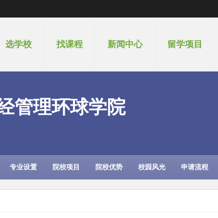
选学校
找课程
新闻中心
留学项目
经管理环球学院
专业设置
院校项目
院校优势
校园风光
申请流程