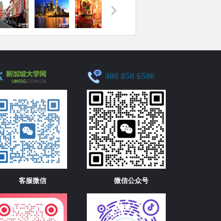
400 850 6500
客服微信
微信公众号