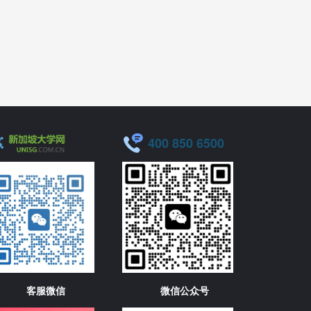
400 850 6500
客服微信
微信公众号