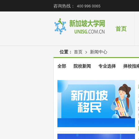
咨询热线：
400 996 0065
首页
位置：
首页
>
新闻中心
全部
院校新闻
专业选择
择校指