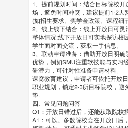
1、提前规划时间：结合目标院校开
场，避免时间冲突，建议提前1-2
(如招生要求、奖学金政策、课程细节
2、线上线下结合：线上开放日可灵
整体情况;线下开放日可实地探访校
学生面对面交流，获取一手信息。
3、联动申请准备：借助开放日明确
优势，例如SMU注重软技能与实习经
研潜力，可针对性准备申请材料。
课窝教育建议，申请者可依托开放
职业规划，锁定2-3所目标院校，
垫。
四、常见问题问答
Q1：开放日错过后，还能获取院校
A1：可以。多数院校会在开放日后