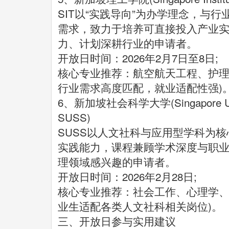
SIT以“实践导向”为办学理念，与
需求，致力于培养可直接投入产业
力、计划深耕行业的申请者。
开放日时间：2026年2月7日至8日;
核心专业推荐：航空航天工程、护理
行业需求高度匹配，就业适配性强)
6、新加坡社会科学大学(Singapore Univers
SUSS)
SUSS以人文社科与应用型学科为
实践能力，课程兼顾学术深度与职
理领域感兴趣的申请者。
开放日时间：2026年2月28日;
核心专业推荐：社会工作、心理学、
业生适配各类人文社科相关岗位)。
三、开放日参与实用建议