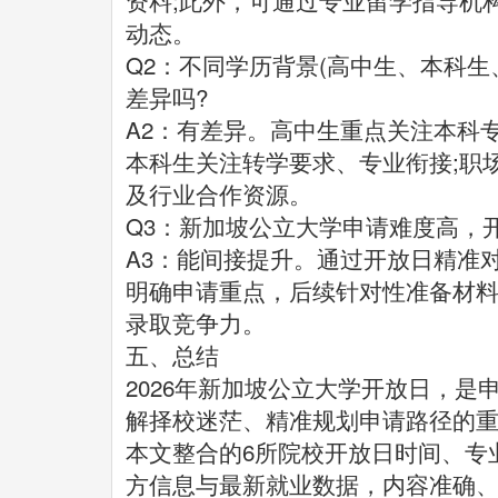
资料;此外，可通过专业留学指导机
动态。
Q2：不同学历背景(高中生、本科生
差异吗?
A2：有差异。高中生重点关注本科
本科生关注转学要求、专业衔接;职
及行业合作资源。
Q3：新加坡公立大学申请难度高，
A3：能间接提升。通过开放日精准
明确申请重点，后续针对性准备材料
录取竞争力。
五、总结
2026年新加坡公立大学开放日，
解择校迷茫、精准规划申请路径的
本文整合的6所院校开放日时间、专
方信息与最新就业数据，内容准确