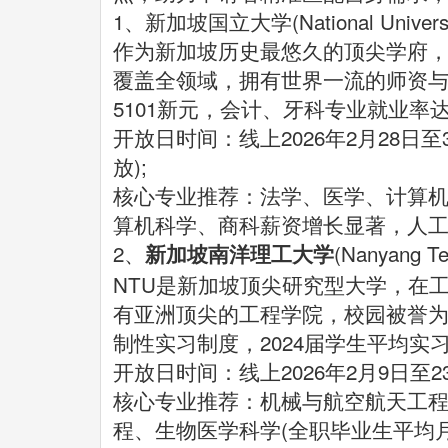
1、新加坡国立大学(National University
作为新加坡历史最悠久的顶尖学府，
覆盖全领域，拥有世界一流的师资与
5101新元，会计、牙科专业就业率达
开放日时间：线上2026年2月28日至3
放);
核心专业推荐：法学、医学、计算机
算机科学、商科薪资增长显著，人工
2、
(Nanyang Te
新加坡南洋理工大学
NTU是新加坡顶尖研究型大学，在
有亚洲顶尖的工程学院，校园被誉为
制性实习制度，2024届学生平均实习
开放日时间：线上2026年2月9日至23日
核心专业推荐：机械与航空航天工
程、生物医学科学(全职毕业生平均月