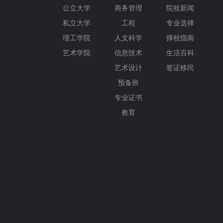
公立大学
商务管理
院校新闻
私立大学
工程
专业选择
理工学院
人文科学
择校指南
艺术学院
信息技术
生活百科
艺术设计
签证移民
预备班
专业证书
教育