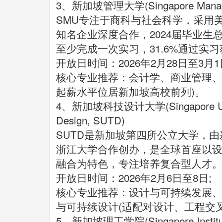
3、新加坡管理大学(Singapore Manageme
SMU专注于商科与社会科学，采用
知名企业深度合作，2024届毕业生总体
至少完成一次实习，31.6%通过实
开放日时间：2026年2月28日至3月1
核心专业推荐：会计学、商业管理、经
起薪水平位居新加坡高校前列)。
4、新加坡科技设计大学(Singapore Univer
Design, SUTD)
SUTD是新加坡第四所公立大学，
浙江大学合作创办，是全球首座以
融合为特色，专注培养复合型人才
开放日时间：2026年2月6日至8日;
核心专业推荐：设计与可持续发展
与可持续设计(适配对设计、工程交
5、新加坡理工学院(Singapore Institute 