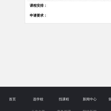
课程安排：
申请要求：
首页
选学校
找课程
新闻中心